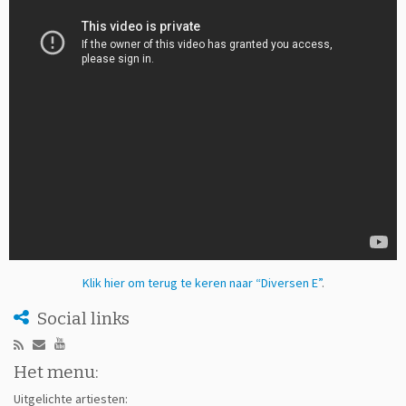
Klik hier om terug te keren naar “Diversen E”
.
Social links
Het menu:
Uitgelichte artiesten: