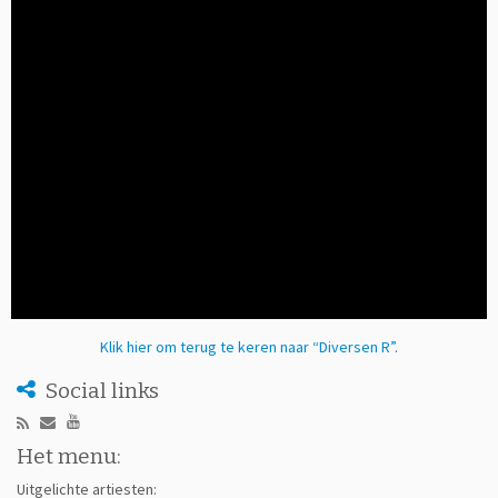
Klik hier om terug te keren naar “Diversen R”
.
Social links
Het menu:
Uitgelichte artiesten: